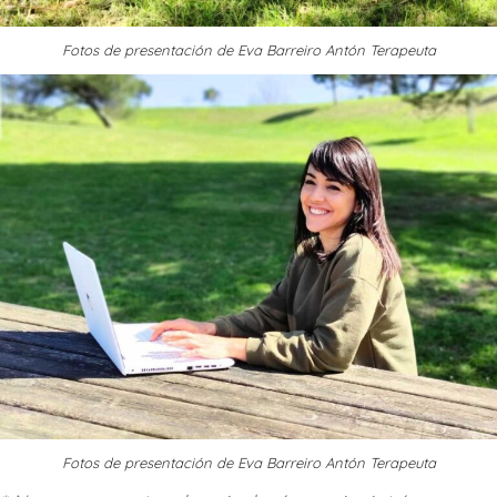
Fotos de presentación de Eva Barreiro Antón Terapeuta
Fotos de presentación de Eva Barreiro Antón Terapeuta