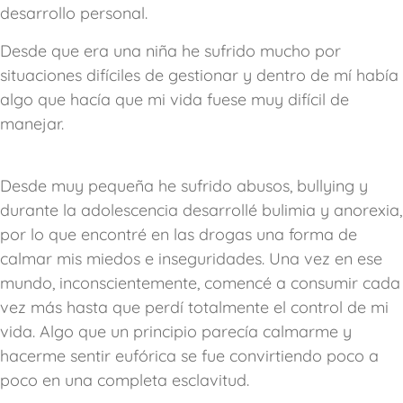
desarrollo personal.
Desde que era una niña he sufrido mucho por
situaciones difíciles de gestionar y dentro de mí había
algo que hacía que mi vida fuese muy difícil de
manejar.
Desde muy pequeña he sufrido abusos, bullying y
durante la adolescencia desarrollé bulimia y anorexia,
por lo que encontré en las drogas una forma de
calmar mis miedos e inseguridades. Una vez en ese
mundo, inconscientemente, comencé a consumir cada
vez más hasta que perdí totalmente el control de mi
vida. Algo que un principio parecía calmarme y
hacerme sentir eufórica se fue convirtiendo poco a
poco en una completa esclavitud.