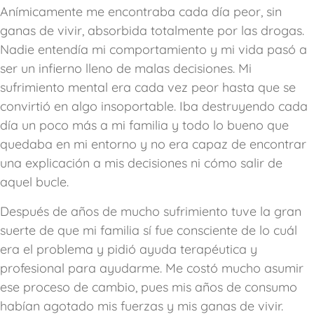
Anímicamente me encontraba cada día peor, sin
ganas de vivir, absorbida totalmente por las drogas.
Nadie entendía mi comportamiento y mi vida pasó a
ser un infierno lleno de malas decisiones. Mi
sufrimiento mental era cada vez peor hasta que se
convirtió en algo insoportable. Iba destruyendo cada
día un poco más a mi familia y todo lo bueno que
quedaba en mi entorno y no era capaz de encontrar
una explicación a mis decisiones ni cómo salir de
aquel bucle.
Después de años de mucho sufrimiento tuve la gran
suerte de que mi familia sí fue consciente de lo cuál
era el problema y pidió ayuda terapéutica y
profesional para ayudarme. Me costó mucho asumir
ese proceso de cambio, pues mis años de consumo
habían agotado mis fuerzas y mis ganas de vivir.