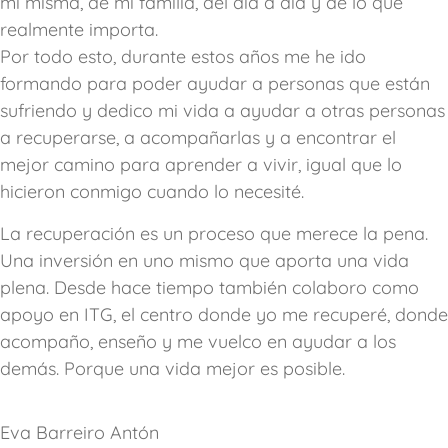
mí misma, de mi familia, del día a día y de lo que
realmente importa.
Por todo esto, durante estos años me he ido
formando para poder ayudar a personas que están
sufriendo y dedico mi vida a ayudar a otras personas
a recuperarse, a acompañarlas y a encontrar el
mejor camino para aprender a vivir, igual que lo
hicieron conmigo cuando lo necesité.
La recuperación es un proceso que merece la pena.
Una inversión en uno mismo que aporta una vida
plena. Desde hace tiempo también colaboro como
apoyo en ITG, el centro donde yo me recuperé, donde
acompaño, enseño y me vuelco en ayudar a los
demás. Porque una vida mejor es posible.
Eva Barreiro Antón