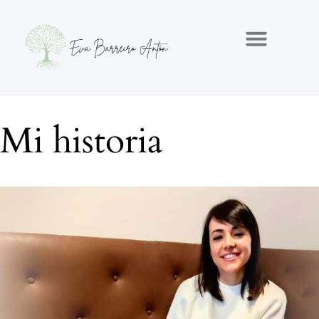
Mi historia