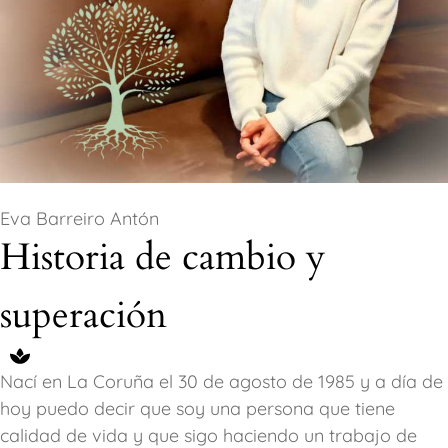
Eva Barreiro Antón
Historia de cambio y
superación
Nací en La Coruña el 30 de agosto de 1985 y a día de
hoy puedo decir que soy una persona que tiene
calidad de vida y que sigo haciendo un trabajo de