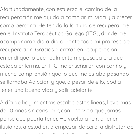
Afortunadamente, con esfuerzo el camino de la
recuperación me ayudó a cambiar mi vida y a crecer
como persona. He tenido la fortuna de recuperarme
en el Instituto Terapéutico Gallego (ITG), donde me
acompañaron día a día durante todo mi proceso de
recuperación. Gracias a entrar en recuperación
entendí que lo que realmente me pasaba era que
estaba enferma. En ITG me enseñaron con cariño y
mucha comprensión que lo que me estaba pasando
se llamaba Adicción y que, a pesar de ello, podía
tener una buena vida y salir adelante.
A día de hoy, mientras escribo estas líneas, llevo más
de 10 años sin consumir, con una vida que jamás
pensé que podría tener. He vuelto a reír, a tener
ilusiones, a estudiar, a empezar de cero, a disfrutar de