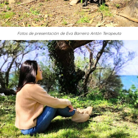
Fotos de presentación de Eva Barreiro Antón Terapeuta