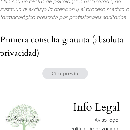
* No soy un centro de psicología o psiquiatría y no
sustituyo ni excluyo la atención y el proceso médico o
farmacológico prescrito por profesionales sanitarios
Primera consulta gratuita (absoluta
privacidad)
Cita previa
Info Legal
Aviso legal
Política de privacidad