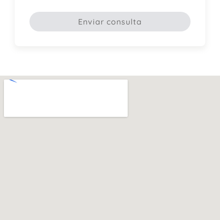
Enviar consulta