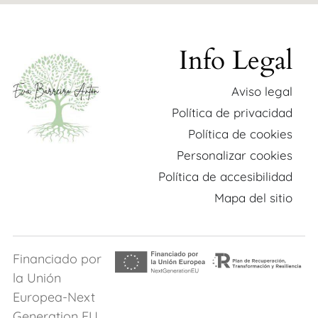
Info Legal
Aviso legal
Política de privacidad
Política de cookies
Personalizar cookies
Política de accesibilidad
Mapa del sitio
Financiado por
la Unión
Europea-Next
Generation EU​