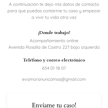
A continuación te dejo mis datos de contacto
para que puedas contarme tu caso y empezar
a vivir tu vida otra vez
¿Donde trabajo?
Acompañamiento online
Avenida Rosalía de Castro 227 bajo izquierda
Teléfono y correo electrónico
654 01 18 07
evamoranuncamas@gmail.com
Envíame tu caso!