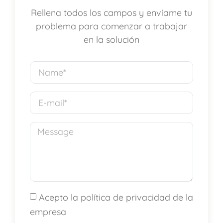
Rellena todos los campos y envíame tu
problema para comenzar a trabajar
en la solución
Acepto la política de privacidad de la
empresa