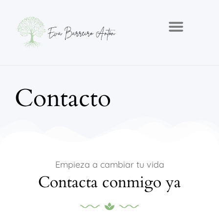
Contacto
Empieza a cambiar tu vida
Contacta conmigo ya