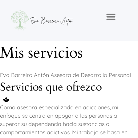
Mis servicios
Eva Barreiro Antón Asesora de Desarrollo Personal
Servicios que ofrezco
Como asesora especializada en adicciones, mi
enfoque se centra en apoyar a las personas a
superar su dependencia hacia sustancias o
comportamientos adictivos. Mi trabajo se basa en