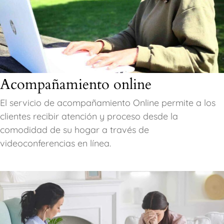
Acompañamiento online
El servicio de acompañamiento Online permite a los
clientes recibir atención y proceso desde la
comodidad de su hogar a través de
videoconferencias en línea.