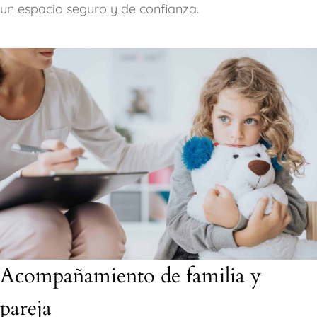
un espacio seguro y de confianza.
Acompañamiento de familia y
pareja