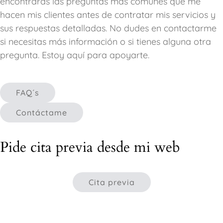
encontrarás las preguntas más comunes que me
hacen mis clientes antes de contratar mis servicios y
sus respuestas detalladas. No dudes en contactarme
si necesitas más información o si tienes alguna otra
pregunta. Estoy aquí para apoyarte.
FAQ´s
Contáctame
Pide cita previa desde mi web
Cita previa