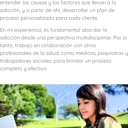
entender las causas y los factores que llevan a la
adicción, y a partir de ahí, desarrollar un plan de
proceso personalizado para cada cliente.
En mi experiencia, es fundamental abordar la
adicción desde una perspectiva multidisciplinar. Por lo
tanto, trabajo en colaboración con otros
profesionales de la salud, como médicos, psiquiatras y
trabajadores sociales, para brindar un proceso
completo y efectivo.