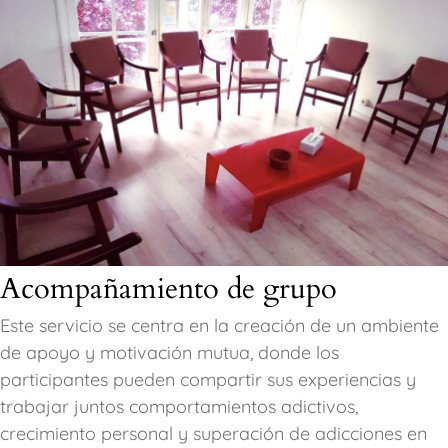
Acompañamiento de grupo
Este servicio se centra en la creación de un ambiente
de apoyo y motivación mutua, donde los
participantes pueden compartir sus experiencias y
trabajar juntos comportamientos adictivos,
crecimiento personal y superación de adicciones en