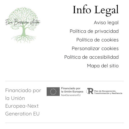
Info Legal
Aviso legal
Política de privacidad
Política de cookies
Personalizar cookies
Política de accesibilidad
Mapa del sitio
Financiado por
la Unión
Europea-Next
Generation EU​