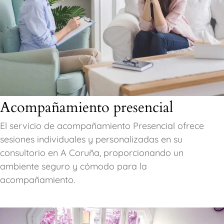
Acompañamiento presencial
El servicio de acompañamiento Presencial ofrece
sesiones individuales y personalizadas en su
consultorio en A Coruña, proporcionando un
ambiente seguro y cómodo para la
acompañamiento.