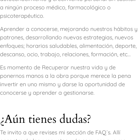
a ningún proceso médico, farmacológico o
psicoterapéutico.
Aprender a conocerse, mejorando nuestros hábitos y
patrones, desarrollando nuevas estrategias, nuevos
enfoques; horarios saludables, alimentación, deporte,
descanso, ocio, trabajo, relaciones, formación, etc…
Es momento de Recuperar nuestra vida y de
ponernos manos a la obra porque merece la pena
invertir en uno mismo y darse la oportunidad de
conocerse y aprender a gestionarse.
¿Aún tienes dudas?
Te invito a que revises mi sección de FAQ´s. Allí