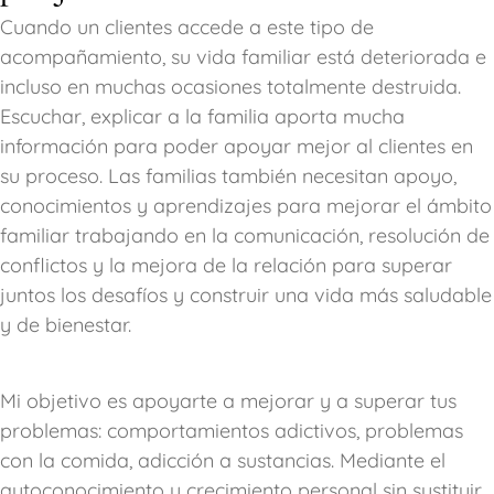
Cuando un clientes accede a este tipo de
acompañamiento, su vida familiar está deteriorada e
incluso en muchas ocasiones totalmente destruida.
Escuchar, explicar a la familia aporta mucha
información para poder apoyar mejor al clientes en
su proceso. Las familias también necesitan apoyo,
conocimientos y aprendizajes para mejorar el ámbito
familiar trabajando en la comunicación, resolución de
conflictos y la mejora de la relación para superar
juntos los desafíos y construir una vida más saludable
y de bienestar.
Mi objetivo es apoyarte a mejorar y a superar tus
problemas: comportamientos adictivos, problemas
con la comida, adicción a sustancias. Mediante el
autoconocimiento y crecimiento personal sin sustituir